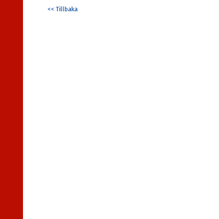
<< Tillbaka