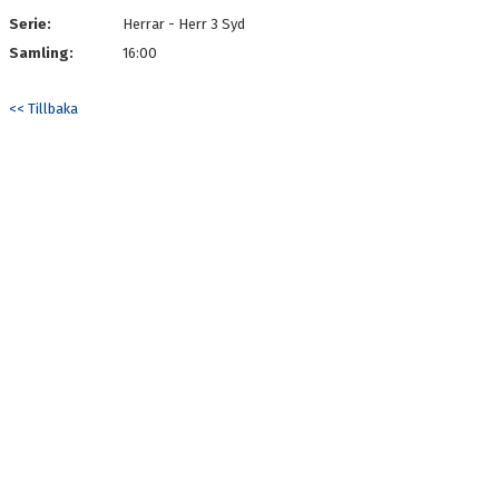
Serie:
Herrar - Herr 3 Syd
Samling:
16:00
<< Tillbaka