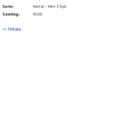
Serie:
Herrar - Herr 3 Syd
Samling:
15:00
<< Tillbaka