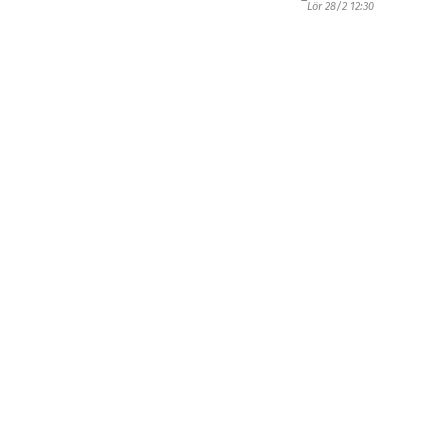
Lör 28/2 12:30