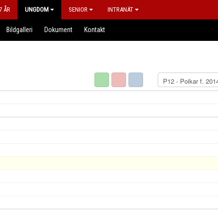
7 ÅR
UNGDOM
SENIOR
INTRANÄT
Bildgalleri
Dokument
Kontakt