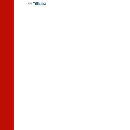
<< Tillbaka