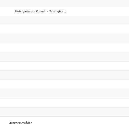
Matchprogram Kalmar - Helsingborg
Ansvarsområden