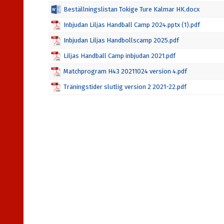
Beställningslistan Tokige Ture Kalmar HK.docx
Inbjudan Liljas Handball Camp 2024.pptx (1).pdf
Inbjudan Liljas Handbollscamp 2025.pdf
Liljas Handball Camp inbjudan 2021.pdf
Matchprogram H43 20211024 version 4.pdf
Träningstider slutlig version 2 2021-22.pdf